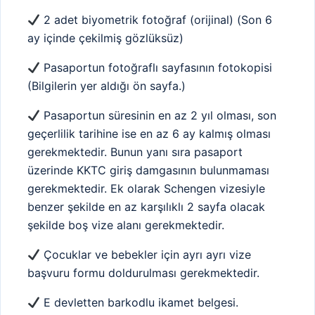
2 adet biyometrik fotoğraf (orijinal) (Son 6
ay içinde çekilmiş gözlüksüz)
Pasaportun fotoğraflı sayfasının fotokopisi
(Bilgilerin yer aldığı ön sayfa.)
Pasaportun süresinin en az 2 yıl olması, son
geçerlilik tarihine ise en az 6 ay kalmış olması
gerekmektedir. Bunun yanı sıra pasaport
üzerinde KKTC giriş damgasının bulunmaması
gerekmektedir. Ek olarak Schengen vizesiyle
benzer şekilde en az karşılıklı 2 sayfa olacak
şekilde boş vize alanı gerekmektedir.
Çocuklar ve bebekler için ayrı ayrı vize
başvuru formu doldurulması gerekmektedir.
E devletten barkodlu ikamet belgesi.