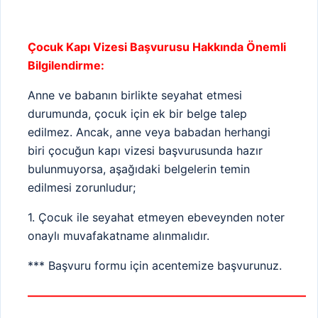
Çocuk Kapı Vizesi Başvurusu Hakkında Önemli
Bilgilendirme:
Anne ve babanın birlikte seyahat etmesi
durumunda, çocuk için ek bir belge talep
edilmez. Ancak, anne veya babadan herhangi
biri çocuğun kapı vizesi başvurusunda hazır
bulunmuyorsa, aşağıdaki belgelerin temin
edilmesi zorunludur;
1. Çocuk ile seyahat etmeyen ebeveynden noter
onaylı muvafakatname alınmalıdır.
*** Başvuru formu için acentemize başvurunuz.
————————————————————————–