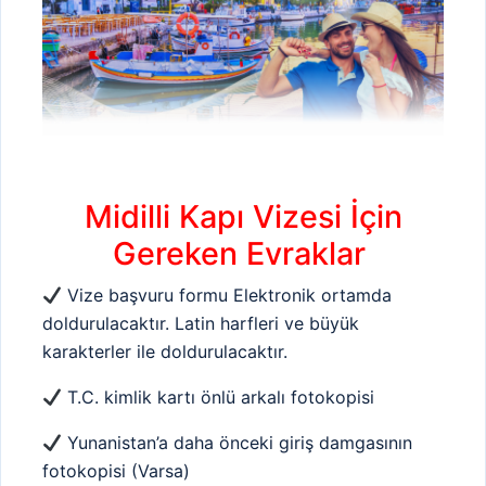
Midilli Kapı Vizesi İçin
Gereken Evraklar
Vize başvuru formu Elektronik ortamda
doldurulacaktır. Latin harfleri ve büyük
karakterler ile doldurulacaktır.
T.C. kimlik kartı önlü arkalı fotokopisi
Yunanistan’a daha önceki giriş damgasının
fotokopisi (Varsa)