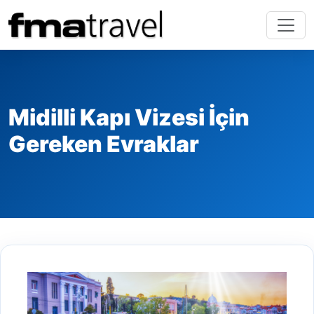
Midilli Kapı Vizesi İçin
Gereken Evraklar